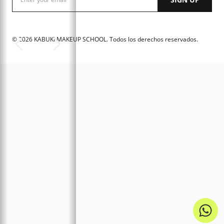
©
2026
KABUKI MAKEUP SCHOOL. Todos los derechos reservados.