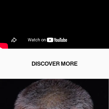
DISCOVER MORE