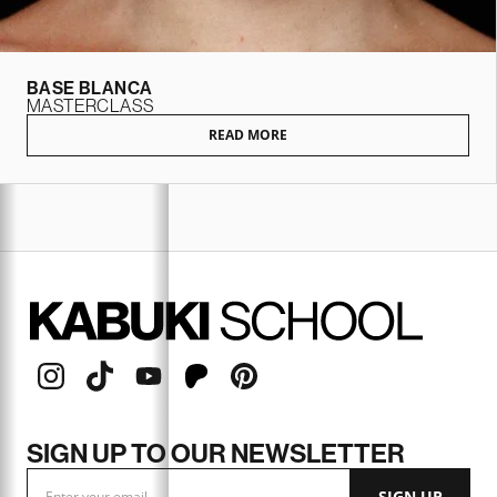
BASE BLANCA
MASTERCLASS
READ MORE
SIGN UP TO OUR NEWSLETTER