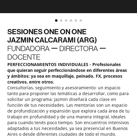
SESIONES ONE ON ONE
JAZMIN CALCARAMI (ARG)
FUNDADORA ー DIRECTORA ー
DOCENTE
PERFECCIONAMIENTOS INDIVIDUALES - Profesionales
que quieran seguir perfeccionándose en diferentes áreas
y ámbitos: ya sea en maquillaje, peinado, FX, procesos
creativos, entre otros.
Consultorías, seguimiento y asesoramiento: un espacio
tanto para proponer las temáticas a desarrollar, como para
solicitar un programa: Jazmin diseñará cada clase en
función de tus necesidades. Las mentorías son un espacio
de profundización y expansión que explora cada área de tu
trabajo en profundidad y de una manera integral, ideales
para cuando tenés poco tiempo. Son encuentros intensivos
adaptados a tus necesidades, ya sea presencial en Buenos
Aires o desde diferentes ciudades de todo el mundo.