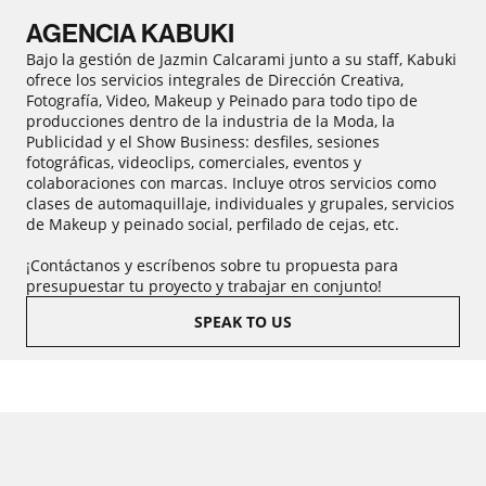
AGENCIA KABUKI
Bajo la gestión de Jazmin Calcarami junto a su staff, Kabuki
ofrece los servicios integrales de Dirección Creativa,
Fotografía, Video, Makeup y Peinado para todo tipo de
producciones dentro de la industria de la Moda, la
Publicidad y el Show Business: desfiles, sesiones
fotográficas, videoclips, comerciales, eventos y
colaboraciones con marcas. Incluye otros servicios como
clases de automaquillaje, individuales y grupales, servicios
de Makeup y peinado social, perfilado de cejas, etc.
¡Contáctanos y escríbenos sobre tu propuesta para
presupuestar tu proyecto y trabajar en conjunto!
SPEAK TO US