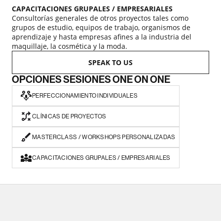
CAPACITACIONES GRUPALES / EMPRESARIALES
Consultorías generales de otros proyectos tales como
grupos de estudio, equipos de trabajo, organismos de
aprendizaje y hasta empresas afines a la industria del
maquillaje, la cosmética y la moda.
SPEAK TO US
OPCIONES SESIONES ONE ON ONE
PERFECCIONAMIENTO INDIVIDUALES
CLÍNICAS DE PROYECTOS
MASTERCLASS / WORKSHOPS PERSONALIZADAS
CAPACITACIONES GRUPALES / EMPRESARIALES