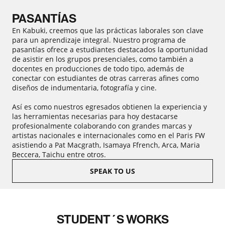
PASANTÍAS
En Kabuki, creemos que las prácticas laborales son clave
para un aprendizaje integral. Nuestro programa de
pasantías ofrece a estudiantes destacados la oportunidad
de asistir en los grupos presenciales, como también a
docentes en producciones de todo tipo, además de
conectar con estudiantes de otras carreras afines como
diseños de indumentaria, fotografía y cine.
Así es como nuestros egresados obtienen la experiencia y
las herramientas necesarias para hoy destacarse
profesionalmente colaborando con grandes marcas y
artistas nacionales e internacionales como en el Paris FW
asistiendo a Pat Macgrath, Isamaya Ffrench, Arca, Maria
Beccera, Taichu entre otros.
SPEAK TO US
STUDENT´S WORKS